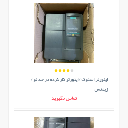
اینورتر استوک /اینورتر کار کرده در حد نو /
زیمنس
تماس بگیرید