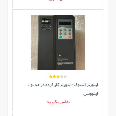
اینورتر استوک /اینورتر کار کرده در حد نو /
اینوونس
تماس بگیرید