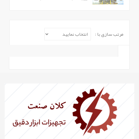
مرتب سازی با :