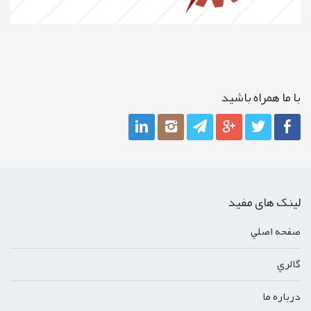
با ما همراه باشيد
لینک های مفید
صفحه اصلي
گالري
درباره ما