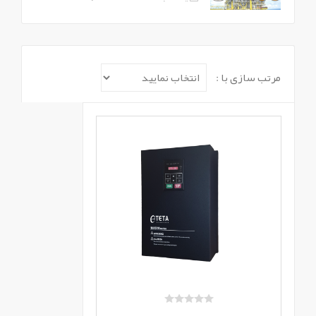
مرتب سازی با :