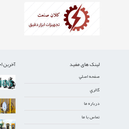
لینک های مفید
آخرین اخ
صفحه اصلي
گالري
درباره ما
تماس با ما