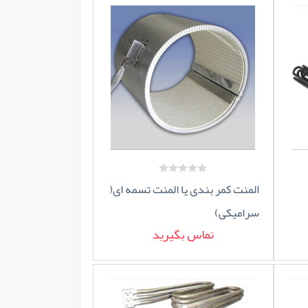
المنت کمر بندی یا المنت تسمه ای(
سرامیکی)
تماس بگیرید