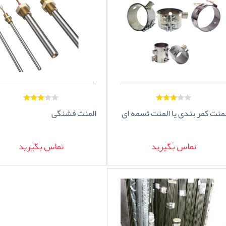
لمنت کمر بندی یا المنت تسمه ای
المنت فشنگی
تماس بگیرید
تماس بگیرید