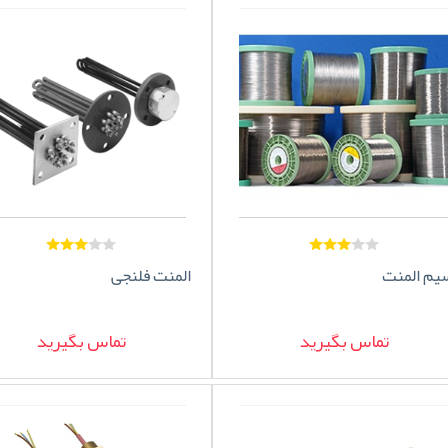
یم المنت
المنت فلنجی
تماس بگیرید
تماس بگیرید