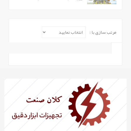
مرتب سازی با :