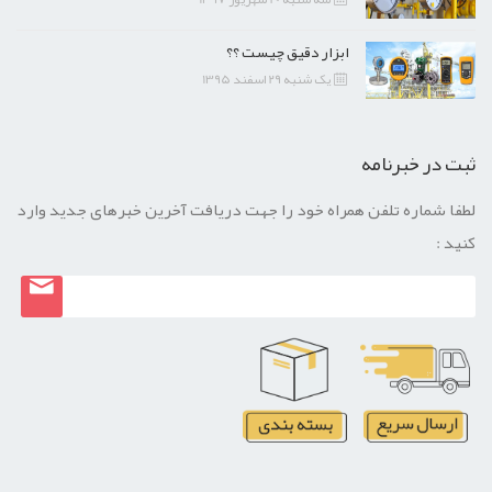
ابزار دقیق چیست ؟؟
یک شنبه 29 اسفند 1395
ثبت در خبرنامه
لطفا شماره تلفن همراه خود را جهت دریافت آخرین خبرهای جدید وارد
کنید :