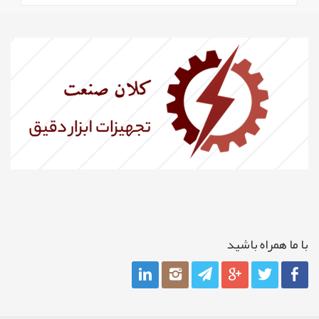
با ما همراه باشيد