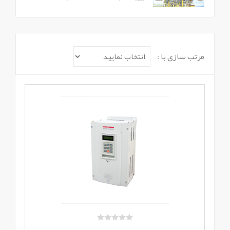
مرتب سازی با :