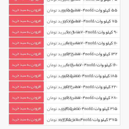
55 کیلو وات/sv0550is7-4nofd
تماس بگیرید تومان
افزودن به سبد خرید
75 کیلو وات/sv0750is7-4nofd
تماس بگیرید تومان
افزودن به سبد خرید
90 کیلو وات/sv0900is7-4nofd
تماس بگیرید تومان
افزودن به سبد خرید
110 کیلو وات/sv11008is7-4nofd
تماس بگیرید تومان
افزودن به سبد خرید
132 کیلو وات/sv1320is7-4nofd
تماس بگیرید تومان
افزودن به سبد خرید
160 کیلو وات/sv1600is7-4nofd
تماس بگیرید تومان
افزودن به سبد خرید
185 کیلو وات/sv1850is7-4nofd
تماس بگیرید تومان
افزودن به سبد خرید
220 کیلو وات/sv2200is7-4nofd
تماس بگیرید تومان
افزودن به سبد خرید
280 کیلو وات/sv2800is7-4nofd
تماس بگیرید تومان
افزودن به سبد خرید
315 کیلو وات/sv3150is7-4nofd
تماس بگیرید تومان
افزودن به سبد خرید
375 کیلو وات/sv3750is7-4nofd
تماس بگیرید تومان
افزودن به سبد خرید