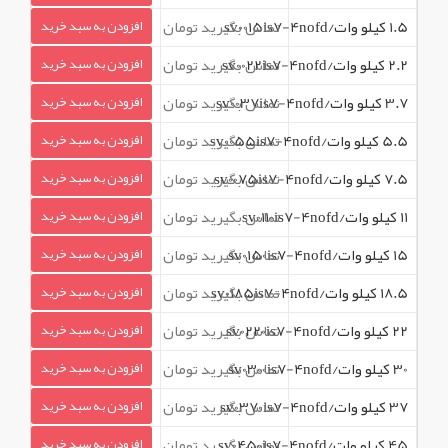
1.5 کیلو وات/sv0015is7-4nofd
تماس بگیرید تومان
افزودن به سبد خرید
2.2 کیلو وات/sv0022is7-4nofd
تماس بگیرید تومان
افزودن به سبد خرید
3.7 کیلو وات/sv0037is7-4nofd
تماس بگیرید تومان
افزودن به سبد خرید
5.5 کیلو وات/sv0055is7-4nofd
تماس بگیرید تومان
افزودن به سبد خرید
7.5 کیلو وات/sv0075is7-4nofd
تماس بگیرید تومان
افزودن به سبد خرید
11 کیلو وات/sv0110is7-4nofd
تماس بگیرید تومان
افزودن به سبد خرید
15 کیلو وات/sv0150is7-4nofd
تماس بگیرید تومان
افزودن به سبد خرید
18.5 کیلو وات/sv0185is7-4nofd
تماس بگیرید تومان
افزودن به سبد خرید
22 کیلو وات/sv0220is7-4nofd
تماس بگیرید تومان
افزودن به سبد خرید
30 کیلو وات/sv0300is7-4nofd
تماس بگیرید تومان
افزودن به سبد خرید
37 کیلو وات/sv0370is7-4nofd
تماس بگیرید تومان
افزودن به سبد خرید
45 کیلو وات/sv0450is7-4nofd
تماس بگیرید تومان
افزودن به سبد خرید