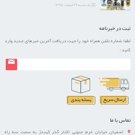
یک شنبه 29 اسفند 1395
ثبت در خبرنامه
لطفا شماره تلفن همراه خود را جهت دریافت آخرین خبرهای جدید وارد
کنید :
تماس با ما
اصفهان خیابان خرم جنوبی (کنار گذر کهندژ به سمت سه راه