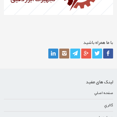
با ما همراه باشيد
لینک های مفید
صفحه اصلي
گالري