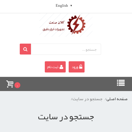
English
ورود
ثبت نام
0
صفحه اصلی
جستجو در سایت
جستجو در سایت