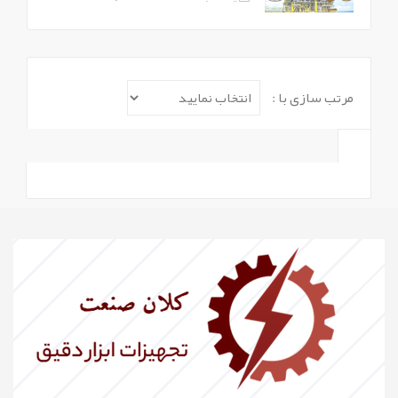
مرتب سازی با :