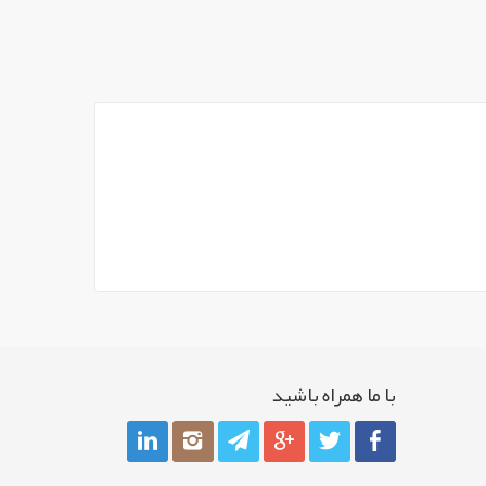
با ما همراه باشيد