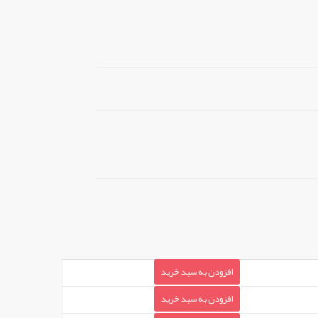
افزودن به سبد خرید
افزودن به سبد خرید