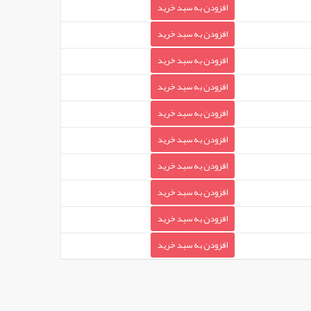
افزودن به سبد خرید
افزودن به سبد خرید
افزودن به سبد خرید
افزودن به سبد خرید
افزودن به سبد خرید
افزودن به سبد خرید
افزودن به سبد خرید
افزودن به سبد خرید
افزودن به سبد خرید
افزودن به سبد خرید