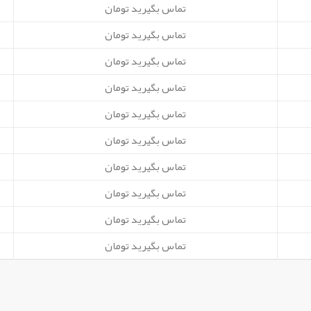
تماس بگیرید تومان
تماس بگیرید تومان
تماس بگیرید تومان
تماس بگیرید تومان
تماس بگیرید تومان
تماس بگیرید تومان
تماس بگیرید تومان
تماس بگیرید تومان
تماس بگیرید تومان
تماس بگیرید تومان