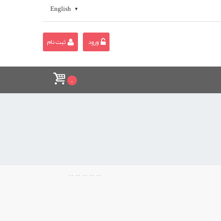
English
ورود
ثبت نام
0