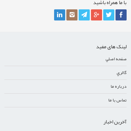
با ما همراه باشيد
لینک های مفید
صفحه اصلي
گالري
درباره ما
تماس با ما
آخرین اخبار