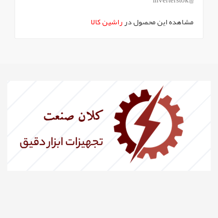
مشاهده این محصول در
راشین کالا