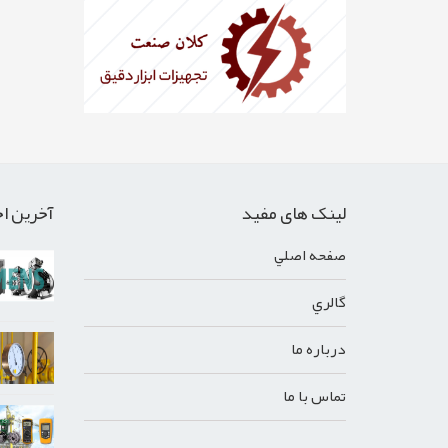
لینک های مفید
آخرین اخ
صفحه اصلي
گالري
درباره ما
تماس با ما