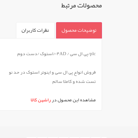
محصولات مرتبط
توضیحات محصول
نظرات کاربران
`
plc/پی ال سی / 04AD/استوک /دست دوم
فروش انواع پی ال سی و اینوتر استوک در حد نو
تست شده و کاملا سالم
مشاهده این محصول در
راشین کالا