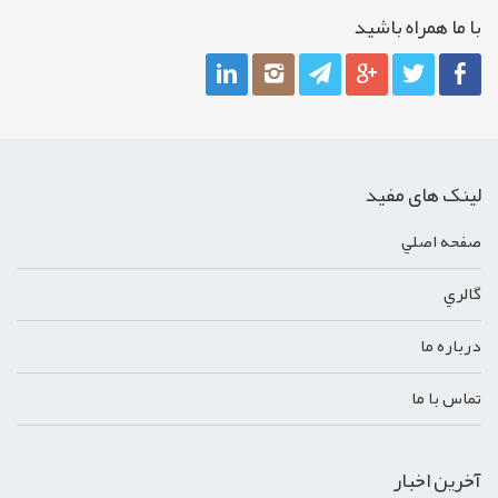
با ما همراه باشيد
لینک های مفید
صفحه اصلي
گالري
درباره ما
تماس با ما
آخرین اخبار