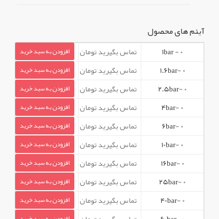
آیتم های محصول
0 - 1bar
تماس بگیرید تومان
افزودن به سبد خرید
0 -1.6bar
تماس بگیرید تومان
افزودن به سبد خرید
0 -2.5bar
تماس بگیرید تومان
افزودن به سبد خرید
0 -4bar
تماس بگیرید تومان
افزودن به سبد خرید
0 -6bar
تماس بگیرید تومان
افزودن به سبد خرید
0 -10bar
تماس بگیرید تومان
افزودن به سبد خرید
0 -16bar
تماس بگیرید تومان
افزودن به سبد خرید
0 -25bar
تماس بگیرید تومان
افزودن به سبد خرید
0 -40bar
تماس بگیرید تومان
افزودن به سبد خرید
0 -60bar
تماس بگیرید تومان
افزودن به سبد خرید