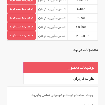
0 -100bar
تماس بگیرید تومان
افزودن به سبد خرید
0 -160bar
تماس بگیرید تومان
افزودن به سبد خرید
0 -250bar
تماس بگیرید تومان
افزودن به سبد خرید
0 -400bar
تماس بگیرید تومان
افزودن به سبد خرید
محصولات مرتبط
توضیحات محصول
نظرات کاربران
`
جهت استعلام قیمت و موجودی تماس بگیرید.