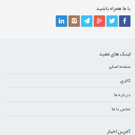
با ما همراه باشيد
لینک های مفید
صفحه اصلي
گالري
درباره ما
تماس با ما
آخرین اخبار