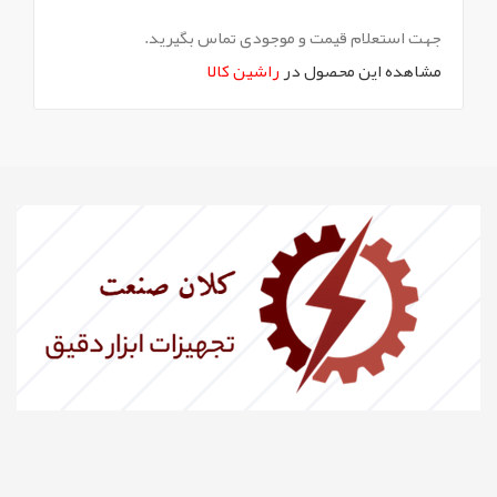
جهت استعلام قیمت و موجودی تماس بگیرید.
مشاهده این محصول در
راشین کالا