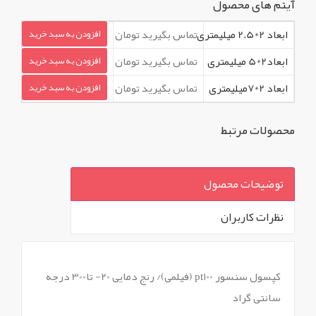
آیتم های محصول
ابعاد 2*2.5 میلیمتری
تماس بگیرید تومان
افزودن به سبد خرید
ابعاد2*5 میلیمتری
تماس بگیرید تومان
افزودن به سبد خرید
ابعاد 2*7میلیمتری
تماس بگیرید تومان
افزودن به سبد خرید
محصولات مرتبط
توضیحات محصول
نظرات کاربران
`
کپسول سنسور pt100 (فیلمی)/ رنج دمایی 20- تا300 درجه
سانتی گراد