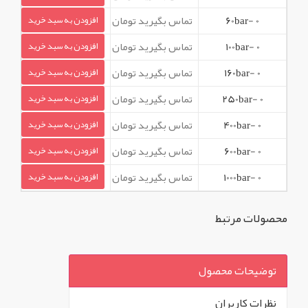
0 -60bar
تماس بگیرید تومان
افزودن به سبد خرید
0 -100bar
تماس بگیرید تومان
افزودن به سبد خرید
0 -160bar
تماس بگیرید تومان
افزودن به سبد خرید
0 -250bar
تماس بگیرید تومان
افزودن به سبد خرید
0 -400bar
تماس بگیرید تومان
افزودن به سبد خرید
0 -600bar
تماس بگیرید تومان
افزودن به سبد خرید
0 -1000bar
تماس بگیرید تومان
افزودن به سبد خرید
محصولات مرتبط
توضیحات محصول
نظرات کاربران