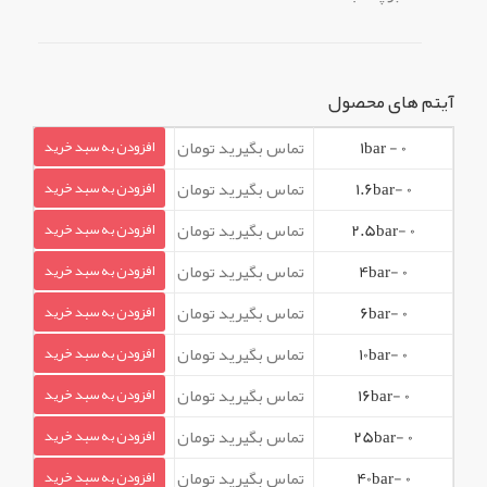
آیتم های محصول
0 - 1bar
تماس بگیرید تومان
افزودن به سبد خرید
0 -1.6bar
تماس بگیرید تومان
افزودن به سبد خرید
0 -2.5bar
تماس بگیرید تومان
افزودن به سبد خرید
0 -4bar
تماس بگیرید تومان
افزودن به سبد خرید
0 -6bar
تماس بگیرید تومان
افزودن به سبد خرید
0 -10bar
تماس بگیرید تومان
افزودن به سبد خرید
0 -16bar
تماس بگیرید تومان
افزودن به سبد خرید
0 -25bar
تماس بگیرید تومان
افزودن به سبد خرید
0 -40bar
تماس بگیرید تومان
افزودن به سبد خرید