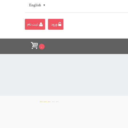
English
ورود
ثبت نام
0