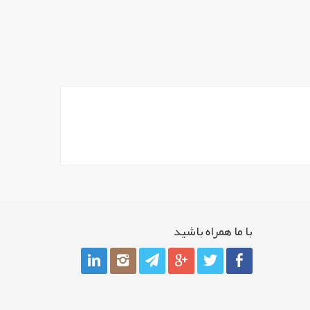
با ما همراه باشيد