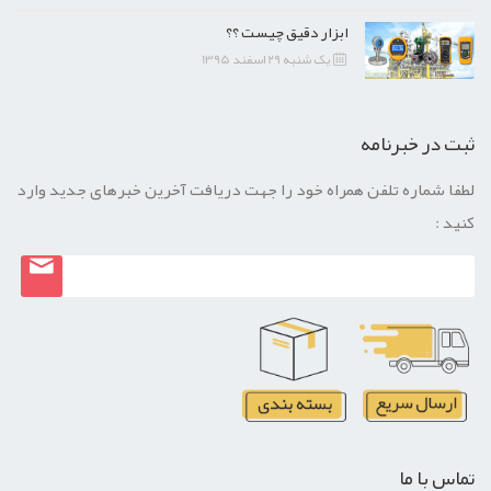
ابزار دقیق چیست ؟؟
یک شنبه 29 اسفند 1395
ثبت در خبرنامه
لطفا شماره تلفن همراه خود را جهت دریافت آخرین خبرهای جدید وارد
کنید :
تماس با ما