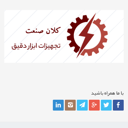
با ما همراه باشيد