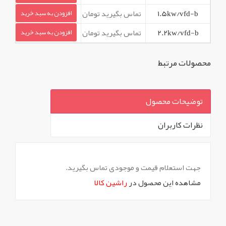
1.5kw/vfd-b
تماس بگیرید تومان
افزودن به سبد خرید
2.2kw/vfd-b
تماس بگیرید تومان
افزودن به سبد خرید
محصولات مرتبط
توضیحات محصول
نظرات کاربران
`
جهت استعلام قیمت و موجودی تماس بگیرید.
مشاهده این محصول در
راشین کالا