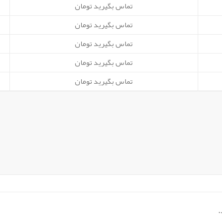
تماس بگیرید تومان
تماس بگیرید تومان
تماس بگیرید تومان
تماس بگیرید تومان
تماس بگیرید تومان
.