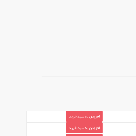
افزودن به سبد خرید
افزودن به سبد خرید