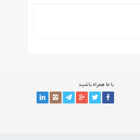
با ما همراه باشيد