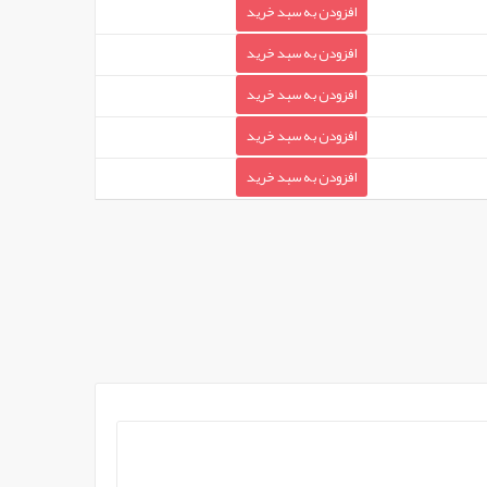
افزودن به سبد خرید
افزودن به سبد خرید
افزودن به سبد خرید
افزودن به سبد خرید
افزودن به سبد خرید