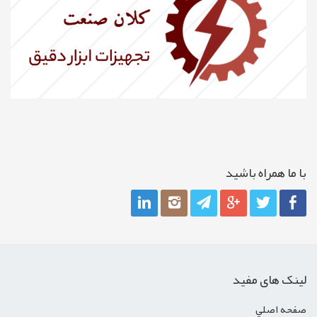
با ما همراه باشيد
لینک های مفید
صفحه اصلي