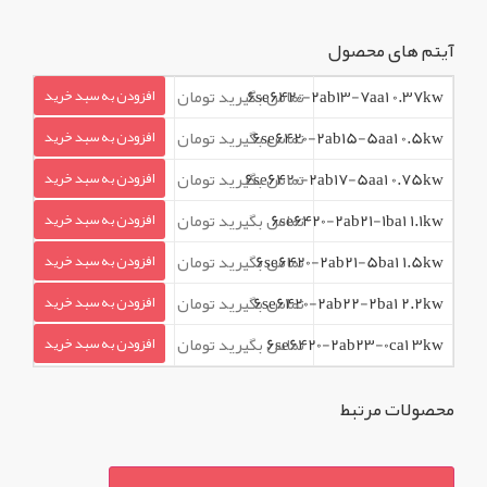
آیتم های محصول
6se6420-2ab13-7aa1 0.37kw
تماس بگیرید تومان
افزودن به سبد خرید
6se6420-2ab15-5aa1 0.5kw
تماس بگیرید تومان
افزودن به سبد خرید
6se6420-2ab17-5aa1 0.75kw
تماس بگیرید تومان
افزودن به سبد خرید
6se6420-2ab21-1ba1 1.1kw
تماس بگیرید تومان
افزودن به سبد خرید
6se6420-2ab21-5ba1 1.5kw
تماس بگیرید تومان
افزودن به سبد خرید
6se6420-2ab22-2ba1 2.2kw
تماس بگیرید تومان
افزودن به سبد خرید
6se6420-2ab23-0ca1 3kw
تماس بگیرید تومان
افزودن به سبد خرید
محصولات مرتبط