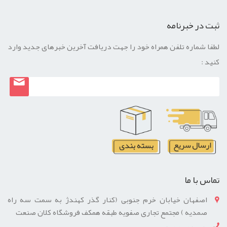
ثبت در خبرنامه
لطفا شماره تلفن همراه خود را جهت دریافت آخرین خبرهای جدید وارد
کنید :
تماس با ما
اصفهان خیابان خرم جنوبی (کنار گذر کهندژ به سمت سه راه
صمدیه ) مجتمع تجاری صفویه طبقه همکف فروشگاه کلان صنعت