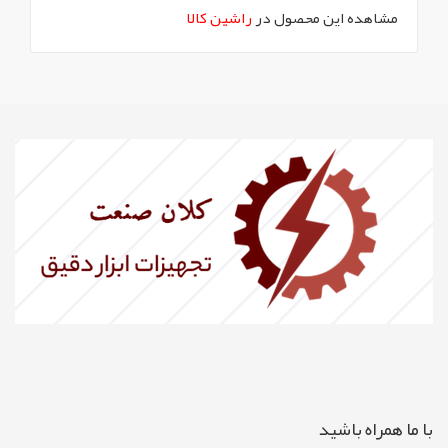
مشاهده این محصول در
راشین کالا
با ما همراه باشيد