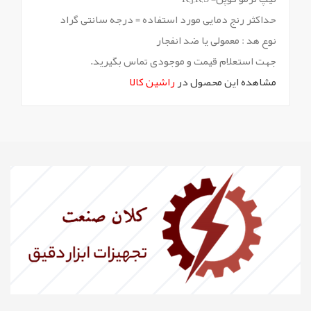
حداکثر رنج دمایی مورد استفاده = درجه سانتی گراد
نوع هد : معمولی یا ضد انفجار
جهت استعلام قیمت و موجودی تماس بگیرید.
مشاهده این محصول در
راشین کالا