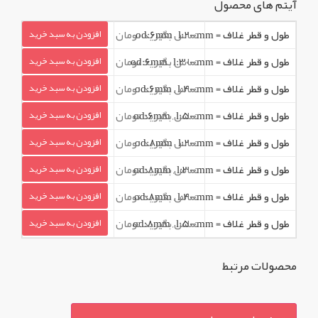
آیتم های محصول
طول و قطر غلاف = od:6mm , l:200mm
تماس بگیرید تومان
افزودن به سبد خرید
طول و قطر غلاف = od:6mm , l:3000mm
تماس بگیرید تومان
افزودن به سبد خرید
طول و قطر غلاف = od:6mm , l:400mm
تماس بگیرید تومان
افزودن به سبد خرید
طول و قطر غلاف = od:6mm , l:500mm
تماس بگیرید تومان
افزودن به سبد خرید
طول و قطر غلاف = od:8mm , l:200mm
تماس بگیرید تومان
افزودن به سبد خرید
طول و قطر غلاف = od:8mm , l:300mm
تماس بگیرید تومان
افزودن به سبد خرید
طول و قطر غلاف = od:8mm , l:400mm
تماس بگیرید تومان
افزودن به سبد خرید
طول و قطر غلاف = od:8mm , l:500mm
تماس بگیرید تومان
افزودن به سبد خرید
محصولات مرتبط