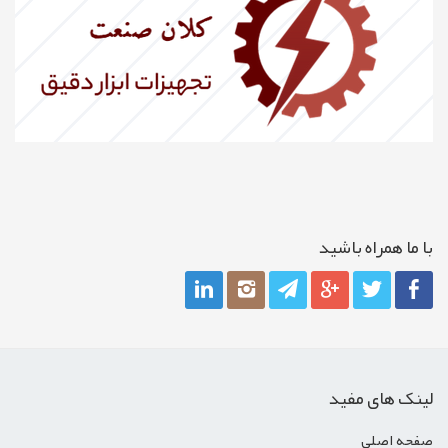
با ما همراه باشيد
لینک های مفید
صفحه اصلي