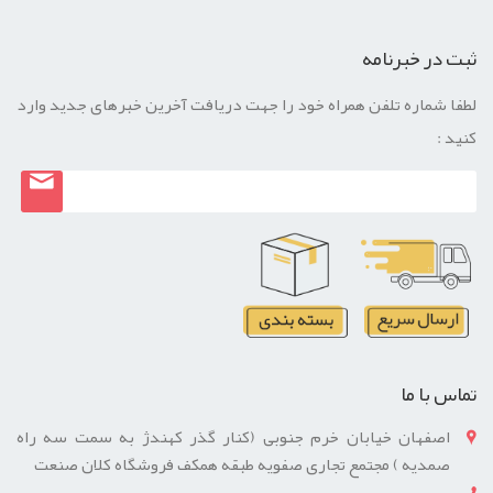
ثبت در خبرنامه
لطفا شماره تلفن همراه خود را جهت دریافت آخرین خبرهای جدید وارد
کنید :
تماس با ما
اصفهان خیابان خرم جنوبی (کنار گذر کهندژ به سمت سه راه
صمدیه ) مجتمع تجاری صفویه طبقه همکف فروشگاه کلان صنعت