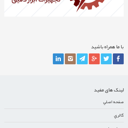
با ما همراه باشيد
لینک های مفید
صفحه اصلي
گالري