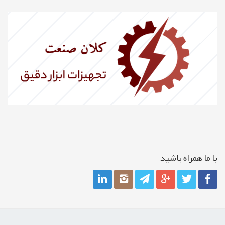
با ما همراه باشيد