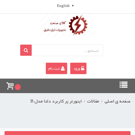
English
ورود
ثبت نام
0
صفحه ی اصلی
/
مقالات
/
اینورتر پر کاربرد دلتا مدل B