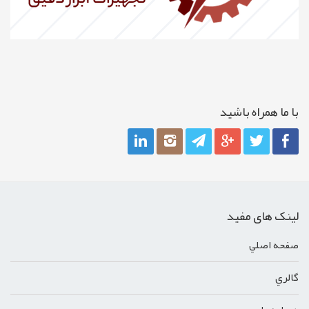
با ما همراه باشيد
لینک های مفید
صفحه اصلي
گالري