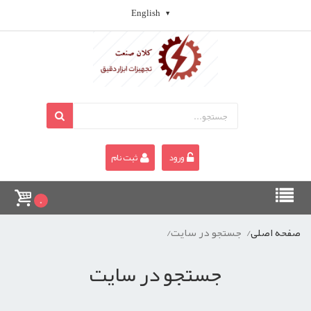
English
ورود
ثبت نام
0
صفحه اصلی
جستجو در سایت
جستجو در سایت